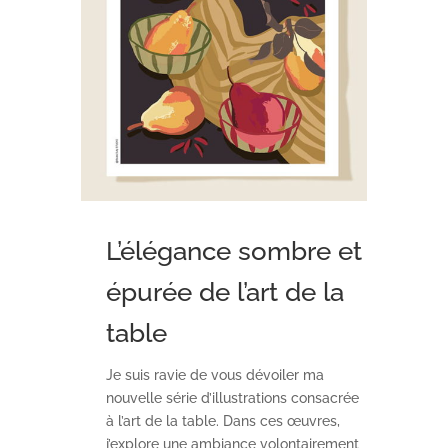
L’élégance sombre et
épurée de l’art de la
table
Je suis ravie de vous dévoiler ma
nouvelle série d’illustrations consacrée
à l’art de la table. Dans ces œuvres,
j’explore une ambiance volontairement