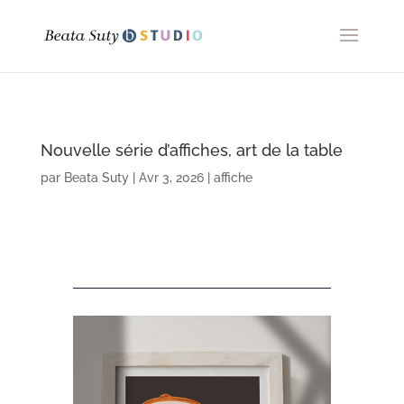
Nouvelle série d’affiches, art de la table
par
Beata Suty
|
Avr 3, 2026
|
affiche