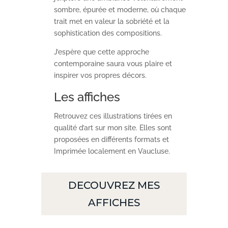
sombre, épurée et moderne, où chaque
trait met en valeur la sobriété et la
sophistication des compositions.
J’espère que cette approche
contemporaine saura vous plaire et
inspirer vos propres décors.
Les affiches
Retrouvez ces illustrations tirées en
qualité d’art sur mon site. Elles sont
proposées en différents formats et
Imprimée localement en Vaucluse.
DECOUVREZ MES
AFFICHES