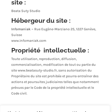
site :
Beata Suty Studio
Hébergeur du site :
Infomaniak –
Rue Eugène-Marziano 25, 1227 Genève,
Suisse
www.infomaniak.com
Propriété intellectuelle :
Toute utilisation, reproduction, diffusion,
commercialisation, modification de tout ou partie du
site www.beatasuty-studio.fr, sans autorisation du
Propriétaire du site est prohibée et pourra entraîner des
actions et poursuites judiciaires telles que notamment
prévues par le Code de la propriété intellectuelle et le
Code civil.