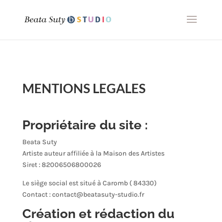
MENTIONS LEGALES
Propriétaire
du site :
Beata Suty
Artiste auteur affiliée à la Maison des Artistes
Siret :
82006506800026
Le siège social est situé à Caromb ( 84330)
Contact : contact@beatasuty-studio.fr
Création et rédaction du