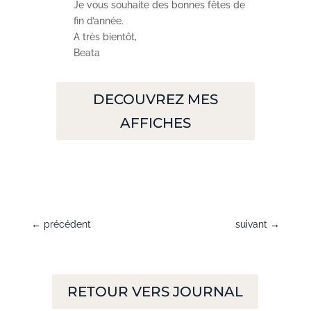
Je vous souhaite des bonnes fêtes de
fin d’année.
A très bientôt,
Beata
DECOUVREZ MES
AFFICHES
←
précédent
suivant
→
RETOUR VERS JOURNAL