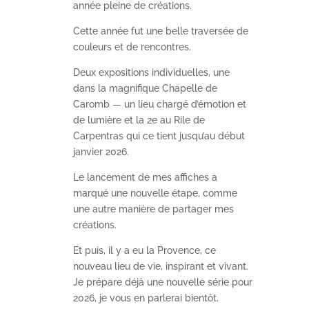
année pleine de créations.
Cette année fut une belle traversée de
couleurs et de rencontres.
Deux expositions individuelles, une
dans la magnifique Chapelle de
Caromb — un lieu chargé d’émotion et
de lumière et la 2e au Rile de
Carpentras qui ce tient jusqu’au début
janvier 2026.
Le lancement de mes affiches a
marqué une nouvelle étape, comme
une autre manière de partager mes
créations.
Et puis, il y a eu la Provence, ce
nouveau lieu de vie, inspirant et vivant.
Je prépare déjà une nouvelle série pour
2026, je vous en parlerai bientôt.