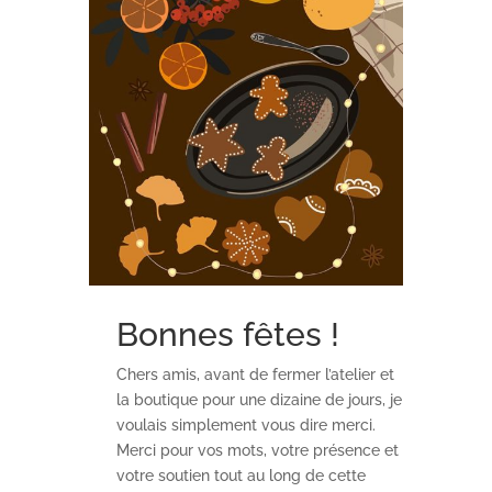
Bonnes fêtes !
Chers amis, avant de fermer l’atelier et
la boutique pour une dizaine de jours, je
voulais simplement vous dire merci.
Merci pour vos mots, votre présence et
votre soutien tout au long de cette